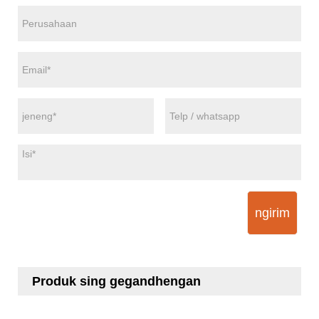
ngirim
Produk sing gegandhengan