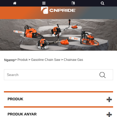
>
Produk
>
Gasoline Chain Saw
>
Chainaw Gas
Ngarep
PRODUK
PRODUK ANYAR