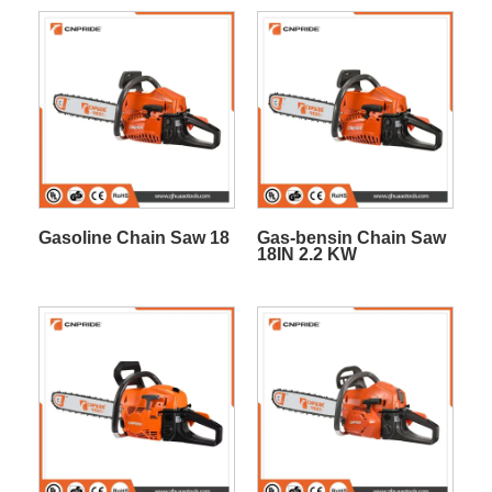
Gasoline Chain Saw 18
Gas-bensin Chain Saw
18IN 2.2 KW