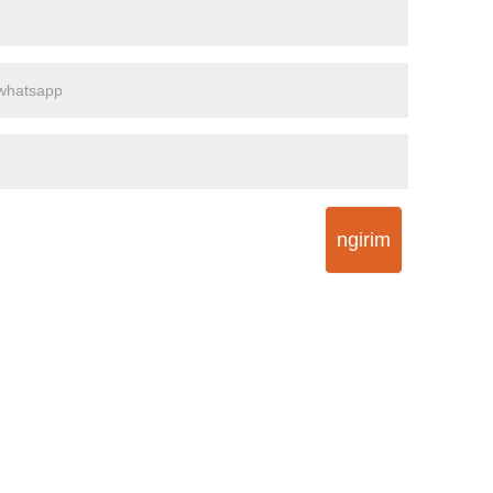
ngirim