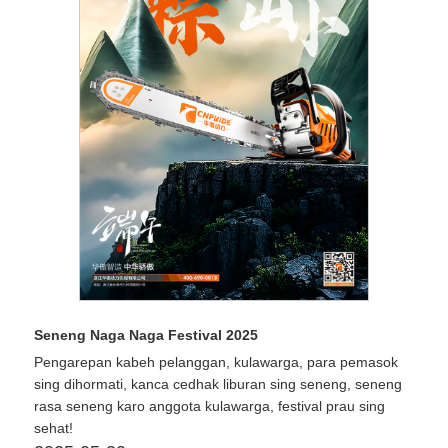
Seneng Naga Naga Festival 2025
Pengarepan kabeh pelanggan, kulawarga, para pemasok
sing dihormati, kanca cedhak liburan sing seneng, seneng
rasa seneng karo anggota kulawarga, festival prau sing
sehat!