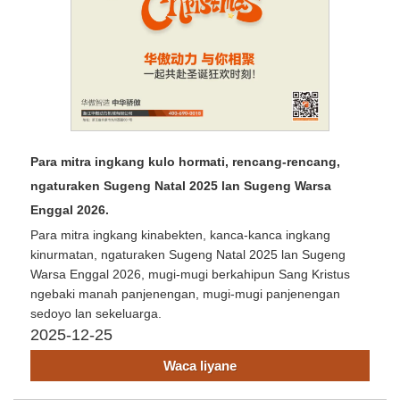
Para mitra ingkang kulo hormati, rencang-rencang,
ngaturaken Sugeng Natal 2025 lan Sugeng Warsa
Enggal 2026.
Para mitra ingkang kinabekten, kanca-kanca ingkang
kinurmatan, ngaturaken Sugeng Natal 2025 lan Sugeng
Warsa Enggal 2026, mugi-mugi berkahipun Sang Kristus
ngebaki manah panjenengan, mugi-mugi panjenengan
sedoyo lan sekeluarga.
2025-12-25
Waca liyane