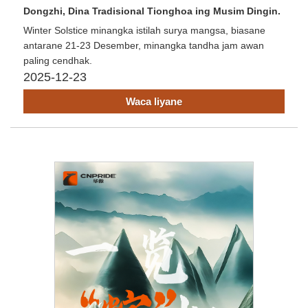
Dongzhi, Dina Tradisional Tionghoa ing Musim Dingin.
Winter Solstice minangka istilah surya mangsa, biasane
antarane 21-23 Desember, minangka tandha jam awan
paling cendhak.
2025-12-23
Waca liyane