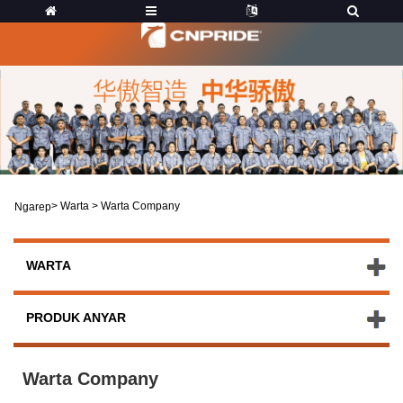
>
Warta
>
Warta Company
Ngarep
WARTA
PRODUK ANYAR
Warta Company